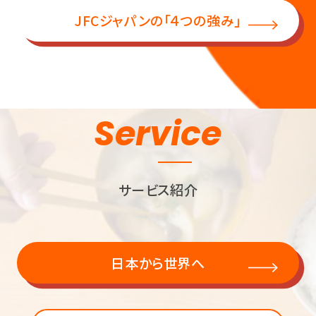
JFCジャパンの「４つの強み」
Service
サービス紹介
日本から世界へ