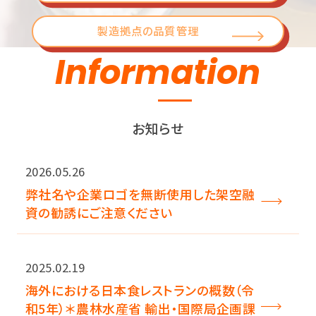
製造拠点の品質管理
Information
お知らせ
2026.05.26
弊社名や企業ロゴを無断使用した架空融
資の勧誘にご注意ください
2025.02.19
海外における日本食レストランの概数（令
和5年）＊農林水産省 輸出・国際局企画課