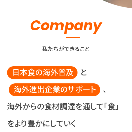
Company
私たちができること
日本食の海外普及
と
海外進出企業のサポート
、
海外からの食材調達を通して「食」
をより豊かにしていく