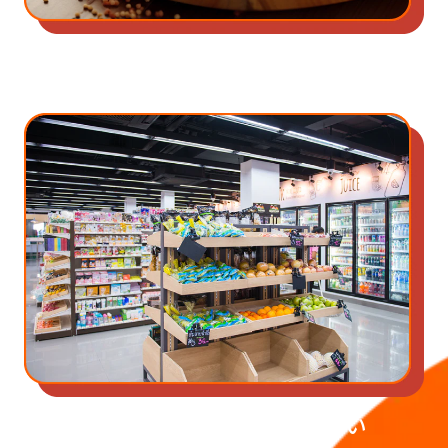
海外に出店したい
海外で⾃社商品を販売したい