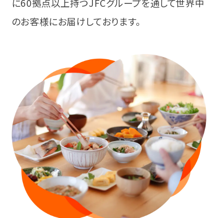
に60拠点以上持つJFCグループを通して
世界中
のお客様にお届けしております。