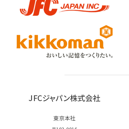
JFCジャパン株式会社
東京本社
〒103-0016