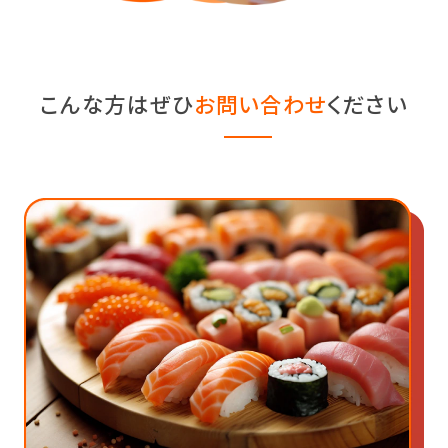
こんな⽅はぜひ
お問い合わせ
ください