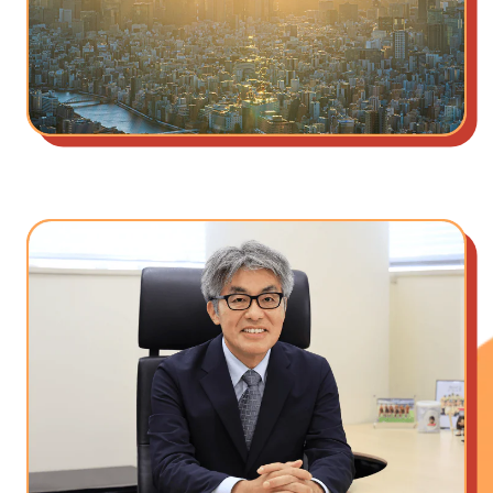
私たちの想い