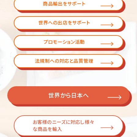
商品輸出をサポート
世界への出店をサポート
プロモーション活動
法規制への対応と品質管理
世界から日本へ
お客様のニーズに対応し様々
な
商品を輸入