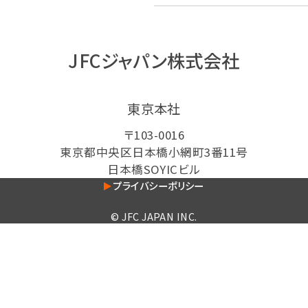
JFCジャパン株式会社
東京本社
〒103-0016
東京都中央区日本橋小網町3番11号
日本橋SOYICビル
プライバシーポリシー
© JFC JAPAN INC.