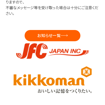
りますので
、
不審なメッセージ等を受け取った場合は十分にご注意くだ
さい。
お知らせ一覧