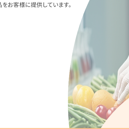
をお客様に提供しています。