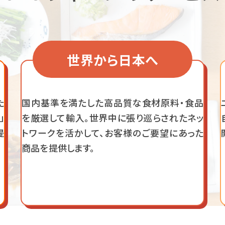
世界から日本へ
た
国内基準を満たした高品質な食材原料・食品
」
を厳選して輸入。世界中に張り巡らされたネッ
提
トワークを活かして、お客様のご要望にあった
商品を提供します。