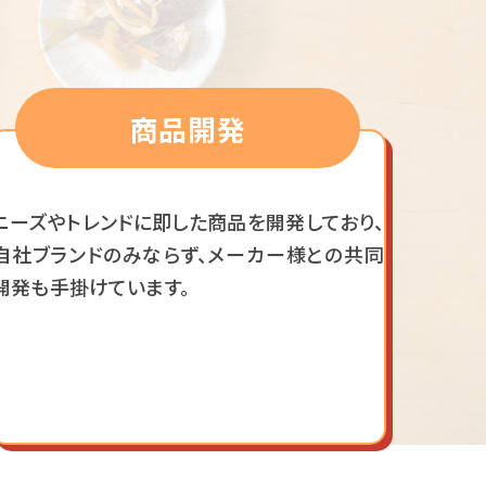
商品開発
ニーズやトレンドに即した商品を開発しており、
自社ブランドのみならず、メーカー様との共同
開発も手掛けています。