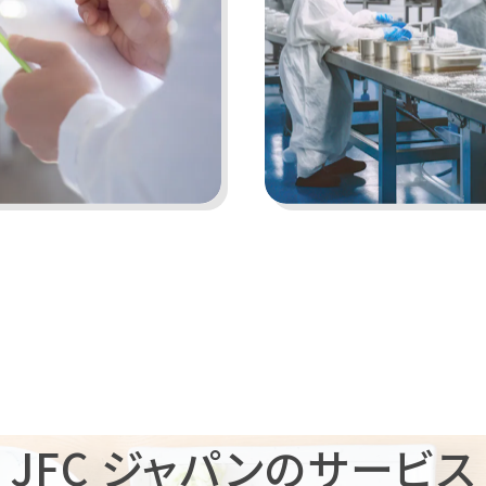
JFC ジャパンのサービス