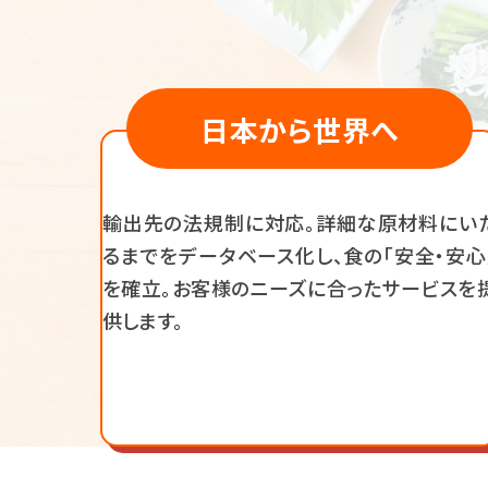
日本から世界へ
輸出先の法規制に対応。詳細な原材料にい
るまでをデータベース化し、食の「安全・安心
を確立。お客様のニーズに合ったサービスを
供します。