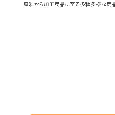
原料から加工商品に至る多種多様な商品