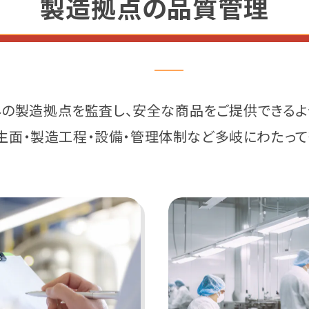
製造拠点の品質管理
の製造拠点を監査し、安全な商品をご提供できるよ
生面・製造工程・設備・管理体制など多岐にわたって