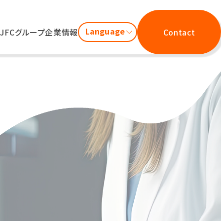
Language
JFCグループ
企業情報
Contact