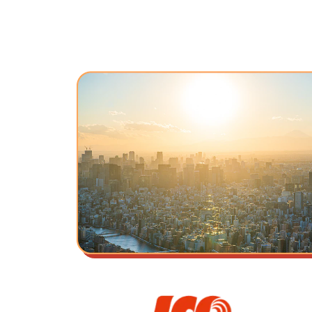
私たちの想い