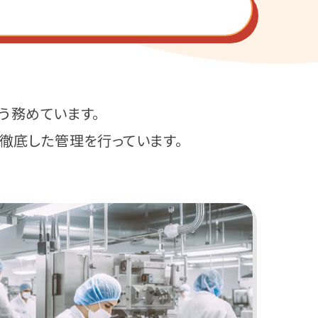
う務めています。
徹底した管理を行っています。