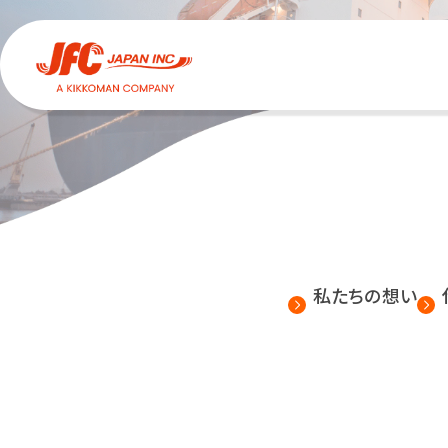
私たちの想い