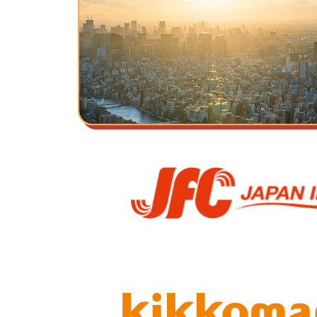
私たちの想い